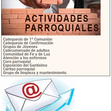
Catequesis de 1ª Comunión
Catequesis de Confirmación
Grupos de Jóvenes
Catecumenado de adultos
Comunidad de Fe y de Luz
Atención a los enfermos
Coro parroquial
Exposición del Santísimo
Cáritas parroquial
Grupo de limpieza y mantenimiento