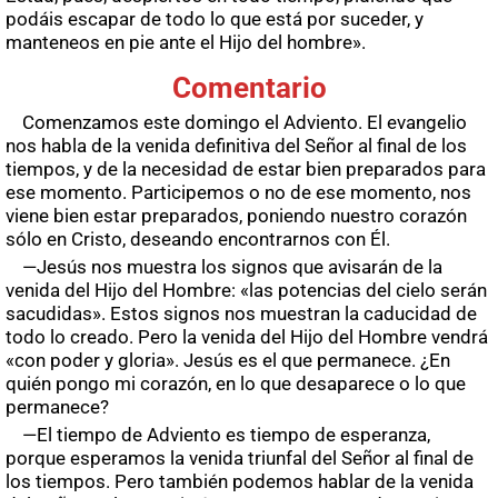
podáis escapar de todo lo que está por suceder, y
manteneos en pie ante el Hijo del hombre».
Comentario
Comenzamos este domingo el Adviento. El evangelio
nos habla de la venida definitiva del Señor al final de los
tiempos, y de la necesidad de estar bien preparados para
ese momento. Participemos o no de ese momento, nos
viene bien estar preparados, poniendo nuestro corazón
sólo en Cristo, deseando encontrarnos con Él.
—Jesús nos muestra los signos que avisarán de la
venida del Hijo del Hombre: «las potencias del cielo serán
sacudidas». Estos signos nos muestran la caducidad de
todo lo creado. Pero la venida del Hijo del Hombre vendrá
«con poder y gloria». Jesús es el que permanece. ¿En
quién pongo mi corazón, en lo que desaparece o lo que
permanece?
—El tiempo de Adviento es tiempo de esperanza,
porque esperamos la venida triunfal del Señor al final de
los tiempos. Pero también podemos hablar de la venida