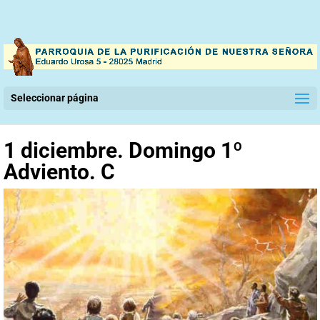
Seleccionar página
1 diciembre. Domingo 1º
Adviento. C