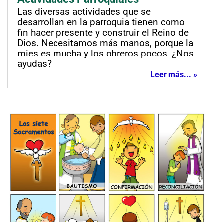
Las diversas actividades que se
desarrollan en la parroquia tienen como
fin hacer presente y construir el Reino de
Dios. Necesitamos más manos, porque la
mies es mucha y los obreros pocos. ¿Nos
ayudas?
Leer más... »