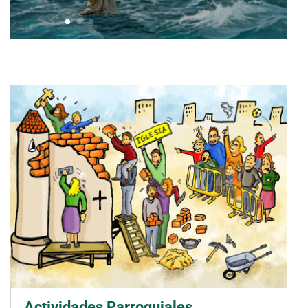
Actividades Parroquiales