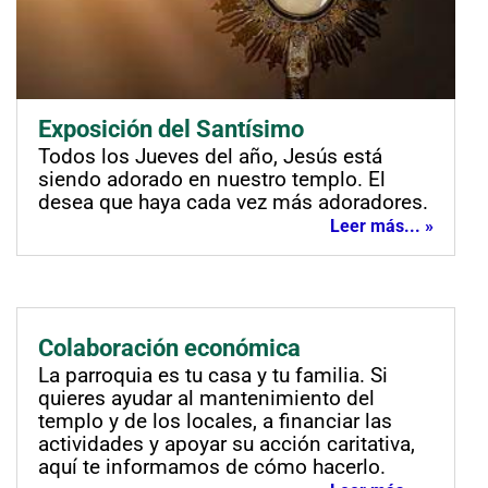
Exposición del Santísimo
Todos los Jueves del año, Jesús está
siendo adorado en nuestro templo. El
desea que haya cada vez más adoradores.
Leer más... »
Colaboración económica
La parroquia es tu casa y tu familia. Si
quieres ayudar al mantenimiento del
templo y de los locales, a financiar las
actividades y apoyar su acción caritativa,
aquí te informamos de cómo hacerlo.