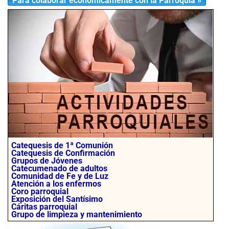
Para colaborar económicamente con la Parroquia »
Catequesis de 1ª Comunión
Catequesis de Confirmación
Grupos de Jóvenes
Catecumenado de adultos
Comunidad de Fe y de Luz
Atención a los enfermos
Coro parroquial
Exposición del Santísimo
Cáritas parroquial
Grupo de limpieza y mantenimiento