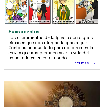
Sacramentos
Los sacramentos de la Iglesia son signos
eficaces que nos otorgan la gracia que
Cristo ha conquistado para nosotros en la
cruz, y que nos permiten vivir la vida del
resucitado ya en este mundo.
Leer más... »