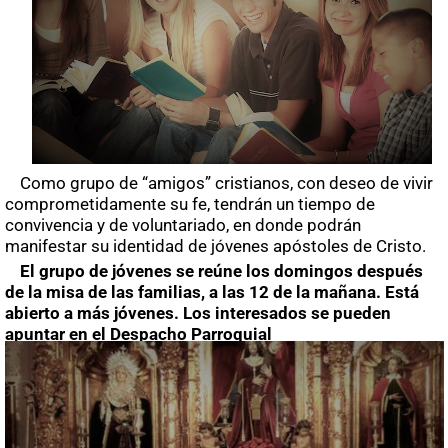
Como grupo de “amigos” cristianos, con deseo de vivir
comprometidamente su fe, tendrán un tiempo de
convivencia y de voluntariado, en donde podrán
manifestar su identidad de jóvenes apóstoles de Cristo.
El grupo de jóvenes se reúne los domingos después
de la misa de las familias, a las 12 de la mañana. Está
abierto a más jóvenes. Los interesados se pueden
apuntar en el Despacho Parroquial