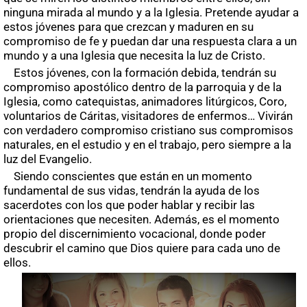
ninguna mirada al mundo y a la Iglesia. Pretende ayudar a
estos jóvenes para que crezcan y maduren en su
compromiso de fe y puedan dar una respuesta clara a un
mundo y a una Iglesia que necesita la luz de Cristo.
Estos jóvenes, con la formación debida, tendrán su
compromiso apostólico dentro de la parroquia y de la
Iglesia, como catequistas, animadores litúrgicos, Coro,
voluntarios de Cáritas, visitadores de enfermos… Vivirán
con verdadero compromiso cristiano sus compromisos
naturales, en el estudio y en el trabajo, pero siempre a la
luz del Evangelio.
Siendo conscientes que están en un momento
fundamental de sus vidas, tendrán la ayuda de los
sacerdotes con los que poder hablar y recibir las
orientaciones que necesiten. Además, es el momento
propio del discernimiento vocacional, donde poder
descubrir el camino que Dios quiere para cada uno de
ellos.