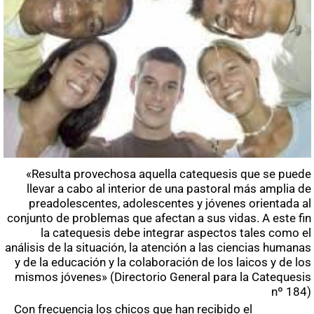
«Resulta provechosa aquella catequesis que se puede
llevar a cabo al interior de una pastoral más amplia de
preadolescentes, adolescentes y jóvenes orientada al
conjunto de problemas que afectan a sus vidas. A este fin
la catequesis debe integrar aspectos tales como el
análisis de la situación, la atención a las ciencias humanas
y de la educación y la colaboración de los laicos y de los
mismos jóvenes» (Directorio General para la Catequesis
nº 184)
Con frecuencia los chicos que han recibido el