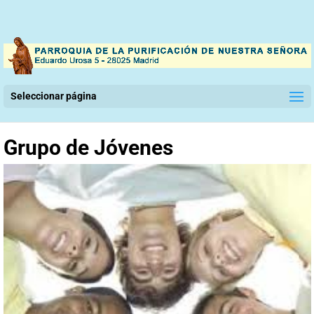
Seleccionar página
Grupo de Jóvenes