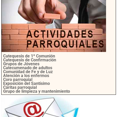
Catequesis de 1ª Comunión
Catequesis de Confirmación
Grupos de Jóvenes
Catecumenado de adultos
Comunidad de Fe y de Luz
Atención a los enfermos
Coro parroquial
Exposición del Santísimo
Cáritas parroquial
Grupo de limpieza y mantenimiento