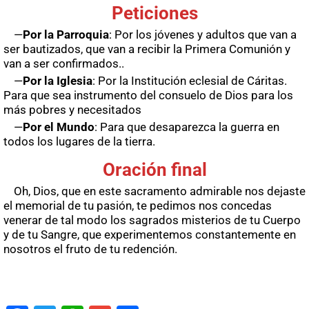
Peticiones
—
Por la Parroquia
: Por los jóvenes y adultos que van a
ser bautizados, que van a recibir la Primera Comunión y
van a ser confirmados..
—
Por la Iglesia
: Por la Institución eclesial de Cáritas.
Para que sea instrumento del consuelo de Dios para los
más pobres y necesitados
—
Por el Mundo
: Para que desaparezca la guerra en
todos los lugares de la tierra.
Oración final
Oh, Dios, que en este sacramento admirable nos dejaste
el memorial de tu pasión, te pedimos nos concedas
venerar de tal modo los sagrados misterios de tu Cuerpo
y de tu Sangre, que experimentemos constantemente en
nosotros el fruto de tu redención.