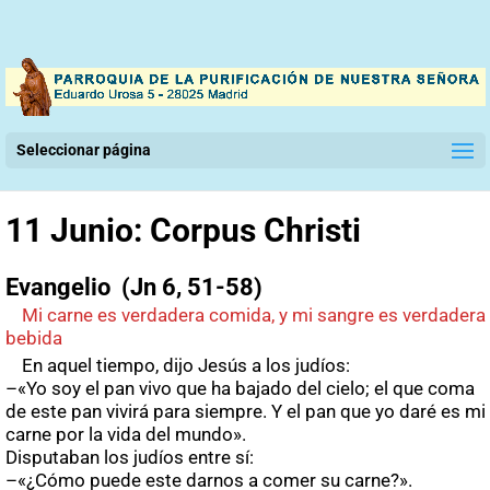
Seleccionar página
11 Junio: Corpus Christi
Evangelio (Jn 6, 51-58)
Mi carne es verdadera comida, y mi sangre es verdadera
bebida
En aquel tiempo, dijo Jesús a los judíos:
–«Yo soy el pan vivo que ha bajado del cielo; el que coma
de este pan vivirá para siempre. Y el pan que yo daré es mi
carne por la vida del mundo».
Disputaban los judíos entre sí:
–«¿Cómo puede este darnos a comer su carne?».