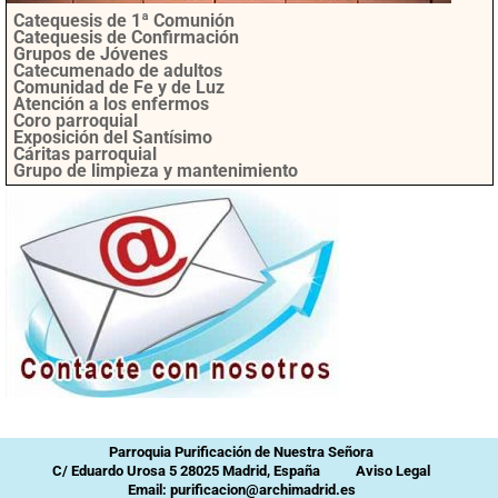
Catequesis de 1ª Comunión
Catequesis de Confirmación
Grupos de Jóvenes
Catecumenado de adultos
Comunidad de Fe y de Luz
Atención a los enfermos
Coro parroquial
Exposición del Santísimo
Cáritas parroquial
Grupo de limpieza y mantenimiento
Parroquia Purificación de Nuestra Señora
C/ Eduardo Urosa 5 28025 Madrid, España
Aviso Legal
Email: purificacion@archimadrid.es