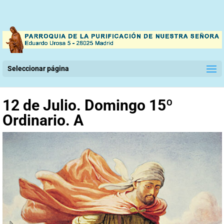
Seleccionar página
12 de Julio. Domingo 15º
Ordinario. A