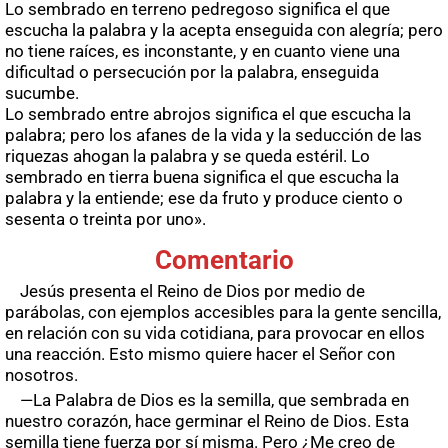
Lo sembrado en terreno pedregoso significa el que
escucha la palabra y la acepta enseguida con alegría; pero
no tiene raíces, es inconstante, y en cuanto viene una
dificultad o persecución por la palabra, enseguida
sucumbe.
Lo sembrado entre abrojos significa el que escucha la
palabra; pero los afanes de la vida y la seducción de las
riquezas ahogan la palabra y se queda estéril. Lo
sembrado en tierra buena significa el que escucha la
palabra y la entiende; ese da fruto y produce ciento o
sesenta o treinta por uno».
Comentario
Jesús presenta el Reino de Dios por medio de
parábolas, con ejemplos accesibles para la gente sencilla,
en relación con su vida cotidiana, para provocar en ellos
una reacción. Esto mismo quiere hacer el Señor con
nosotros.
—La Palabra de Dios es la semilla, que sembrada en
nuestro corazón, hace germinar el Reino de Dios. Esta
semilla tiene fuerza por sí misma. Pero ¿Me creo de