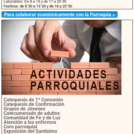
Laborables: De 8 a 13 y de 17 a 20´30
Festivos: de 8`30 a 13´30 y de 18 a 20´30
Para colaborar económicamente con la Parroquia »
Catequesis de 1ª Comunión
Catequesis de Confirmación
Grupos de Jóvenes
Catecumenado de adultos
Comunidad de Fe y de Luz
Atención a los enfermos
Coro parroquial
Exposición del Santísimo