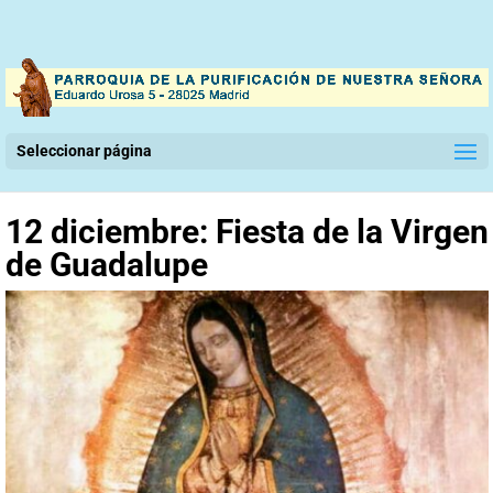
Seleccionar página
12 diciembre: Fiesta de la Virgen
de Guadalupe