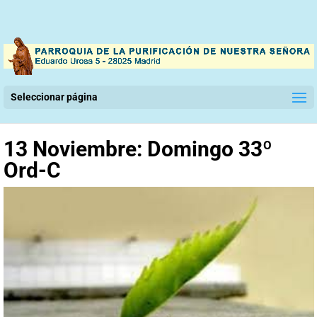
Seleccionar página
13 Noviembre: Domingo 33º
Ord-C