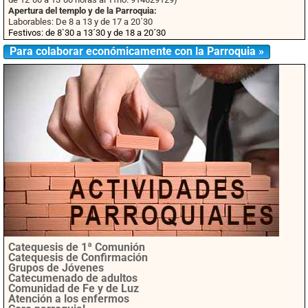
Apertura del templo y de la Parroquia:
Laborables: De 8 a 13 y de 17 a 20´30
Festivos: de 8`30 a 13´30 y de 18 a 20´30
Para colaborar económicamente con la Parroquia »
Catequesis de 1ª Comunión
Catequesis de Confirmación
Grupos de Jóvenes
Catecumenado de adultos
Comunidad de Fe y de Luz
Atención a los enfermos