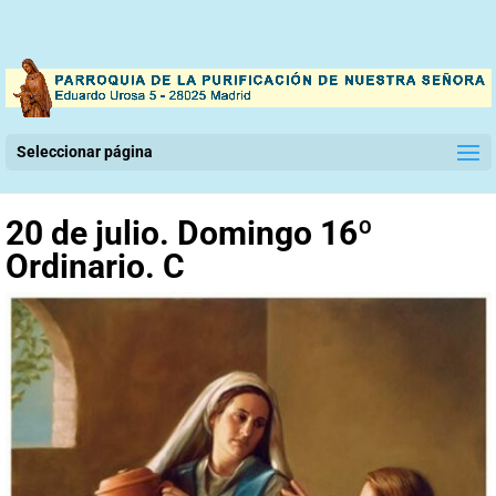
Seleccionar página
20 de julio. Domingo 16º
Ordinario. C