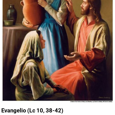
Evangelio (Lc 10, 38-42)