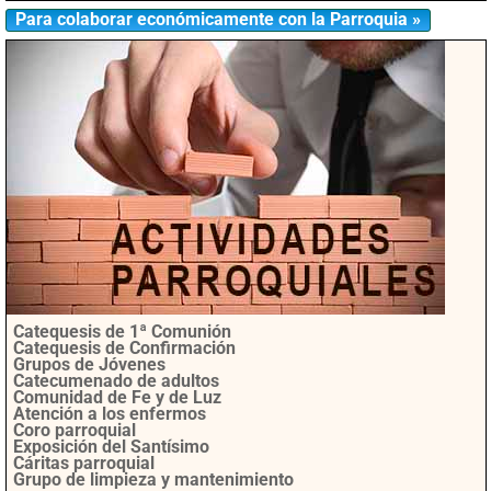
Para colaborar económicamente con la Parroquia »
Catequesis de 1ª Comunión
Catequesis de Confirmación
Grupos de Jóvenes
Catecumenado de adultos
Comunidad de Fe y de Luz
Atención a los enfermos
Coro parroquial
Exposición del Santísimo
Cáritas parroquial
Grupo de limpieza y mantenimiento