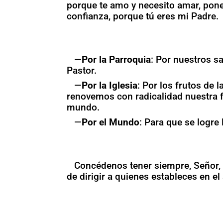
porque te amo y necesito amar, pone
confianza, porque tú eres mi Padre.
—
Por la Parroquia
: Por nuestros s
Pastor.
—
Por la Iglesia
: Por los frutos de 
renovemos con radicalidad nuestra f
mundo.
—
Por el Mundo
: Para que se logre
Concédenos tener siempre, Señor, 
de dirigir a quienes estableces en e