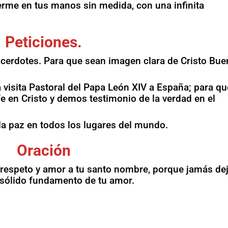
rme en tus manos sin medida, con una infinita
Peticiones.
acerdotes. Para que sean imagen clara de Cristo Bue
la visita Pastoral del Papa León XIV a España; para q
e en Cristo y demos testimonio de la verdad en el
 la paz en todos los lugares del mundo.
Oración
respeto y amor a tu santo nombre, porque jamás de
l sólido fundamento de tu amor.