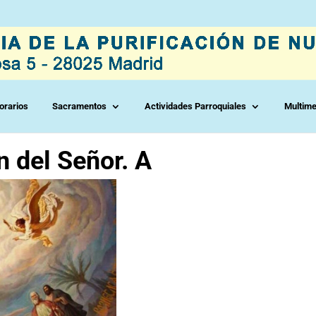
orarios
Sacramentos
Actividades Parroquiales
Multime
 del Señor. A