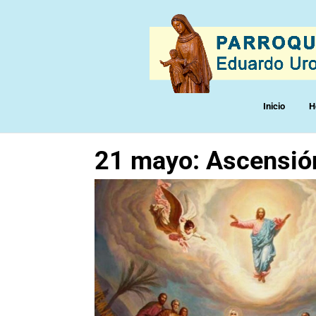
Inicio
H
21 mayo: Ascensión