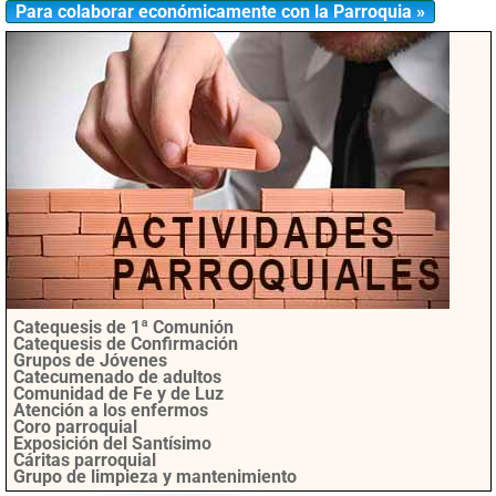
Para colaborar económicamente con la Parroquia »
Catequesis de 1ª Comunión
Catequesis de Confirmación
Grupos de Jóvenes
Catecumenado de adultos
Comunidad de Fe y de Luz
Atención a los enfermos
Coro parroquial
Exposición del Santísimo
Cáritas parroquial
Grupo de limpieza y mantenimiento