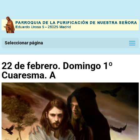
Seleccionar página
22 de febrero. Domingo 1º
Cuaresma. A