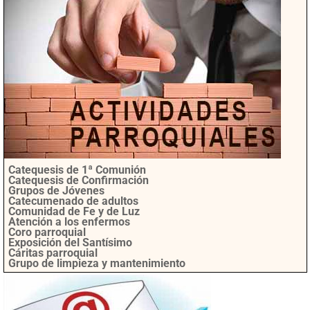
Catequesis de 1ª Comunión
Catequesis de Confirmación
Grupos de Jóvenes
Catecumenado de adultos
Comunidad de Fe y de Luz
Atención a los enfermos
Coro parroquial
Exposición del Santísimo
Cáritas parroquial
Grupo de limpieza y mantenimiento