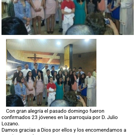
Con gran alegría el pasado domingo fueron
confirmados 23 jóvenes en la parroquia por D. Julio
Lozano.
Damos gracias a Dios por ellos y los encomendamos a