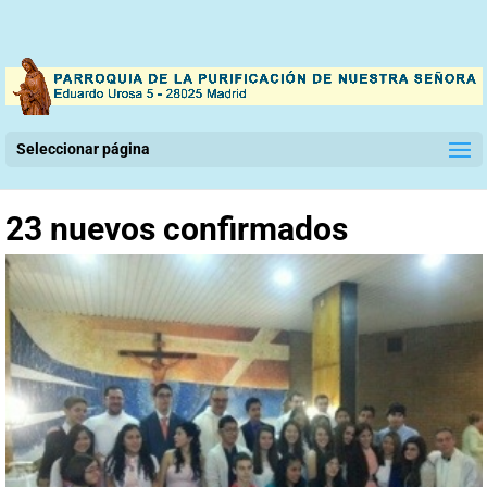
Seleccionar página
23 nuevos confirmados