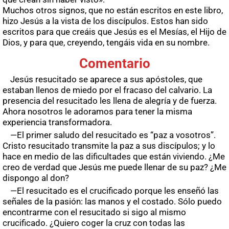
Muchos otros signos, que no están escritos en este libro,
hizo Jesús a la vista de los discípulos. Estos han sido
escritos para que creáis que Jesús es el Mesías, el Hijo de
Dios, y para que, creyendo, tengáis vida en su nombre.
Comentario
Jesús resucitado se aparece a sus apóstoles, que
estaban llenos de miedo por el fracaso del calvario. La
presencia del resucitado les llena de alegría y de fuerza.
Ahora nosotros le adoramos para tener la misma
experiencia transformadora.
—El primer saludo del resucitado es “paz a vosotros”.
Cristo resucitado transmite la paz a sus discípulos; y lo
hace en medio de las dificultades que están viviendo. ¿Me
creo de verdad que Jesús me puede llenar de su paz? ¿Me
dispongo al don?
—El resucitado es el crucificado porque les enseñó las
señales de la pasión: las manos y el costado. Sólo puedo
encontrarme con el resucitado si sigo al mismo
crucificado. ¿Quiero coger la cruz con todas las