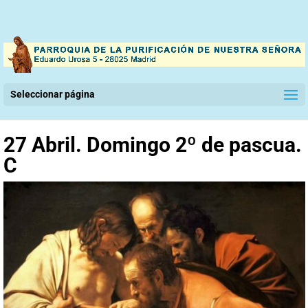
Seleccionar página
27 Abril. Domingo 2º de pascua.
C