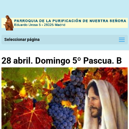
Seleccionar página
28 abril. Domingo 5º Pascua. B