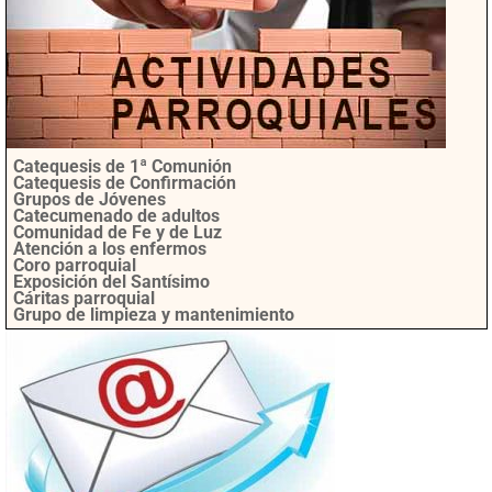
Catequesis de 1ª Comunión
Catequesis de Confirmación
Grupos de Jóvenes
Catecumenado de adultos
Comunidad de Fe y de Luz
Atención a los enfermos
Coro parroquial
Exposición del Santísimo
Cáritas parroquial
Grupo de limpieza y mantenimiento