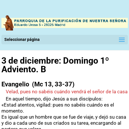
Seleccionar página
3 de diciembre: Domingo 1º
Adviento. B
Evangelio (Mc 13, 33-37)
Velad, pues no sabéis cuándo vendrá el señor de la casa
En aquel tiempo, dijo Jesús a sus discípulos:
«Estad atentos, vigilad: pues no sabéis cuándo es el
momento.
Es igual que un hombre que se fue de viaje, y dejó su casa
y dio a cada uno de sus criados su tarea, encargando al