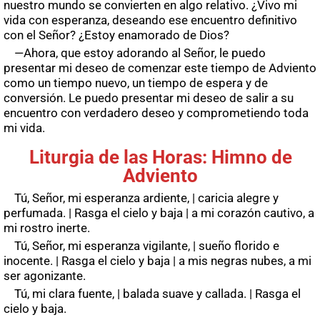
nuestro mundo se convierten en algo relativo. ¿Vivo mi
vida con esperanza, deseando ese encuentro definitivo
con el Señor? ¿Estoy enamorado de Dios?
—Ahora, que estoy adorando al Señor, le puedo
presentar mi deseo de comenzar este tiempo de Adviento
como un tiempo nuevo, un tiempo de espera y de
conversión. Le puedo presentar mi deseo de salir a su
encuentro con verdadero deseo y comprometiendo toda
mi vida.
Liturgia de las Horas: Himno de
Adviento
Tú, Señor, mi esperanza ardiente, | caricia alegre y
perfumada. | Rasga el cielo y baja | a mi corazón cautivo, a
mi rostro inerte.
Tú, Señor, mi esperanza vigilante, | sueño florido e
inocente. | Rasga el cielo y baja | a mis negras nubes, a mi
ser agonizante.
Tú, mi clara fuente, | balada suave y callada. | Rasga el
cielo y baja.