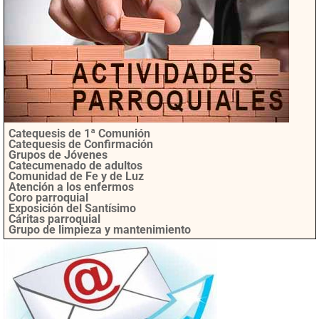
Catequesis de 1ª Comunión
Catequesis de Confirmación
Grupos de Jóvenes
Catecumenado de adultos
Comunidad de Fe y de Luz
Atención a los enfermos
Coro parroquial
Exposición del Santísimo
Cáritas parroquial
Grupo de limpieza y mantenimiento