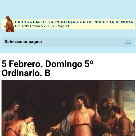
Seleccionar página
5 Febrero. Domingo 5º
Ordinario. B