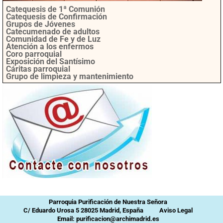
Catequesis de 1ª Comunión
Catequesis de Confirmación
Grupos de Jóvenes
Catecumenado de adultos
Comunidad de Fe y de Luz
Atención a los enfermos
Coro parroquial
Exposición del Santísimo
Cáritas parroquial
Grupo de limpieza y mantenimiento
Parroquia Purificación de Nuestra Señora
C/ Eduardo Urosa 5 28025 Madrid, España
Aviso Legal
Email: purificacion@archimadrid.es