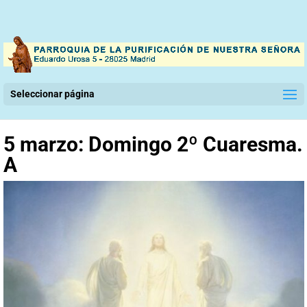
Seleccionar página
5 marzo: Domingo 2º Cuaresma.
A