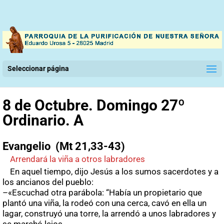
Seleccionar página
8 de Octubre. Domingo 27º
Ordinario. A
Evangelio (Mt 21,33-43)
Arrendará la viña a otros labradores
En aquel tiempo, dijo Jesús a los sumos sacerdotes y a
los ancianos del pueblo:
–«Escuchad otra parábola: “Había un propietario que
plantó una viña, la rodeó con una cerca, cavó en ella un
lagar, construyó una torre, la arrendó a unos labradores y