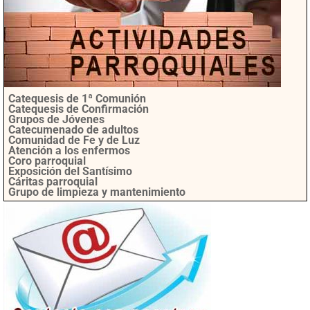
Catequesis de 1ª Comunión
Catequesis de Confirmación
Grupos de Jóvenes
Catecumenado de adultos
Comunidad de Fe y de Luz
Atención a los enfermos
Coro parroquial
Exposición del Santísimo
Cáritas parroquial
Grupo de limpieza y mantenimiento