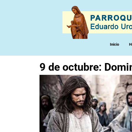
Inicio
H
9 de octubre: Domi