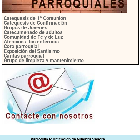
Catequesis de 1ª Comunión
Catequesis de Confirmación
Grupos de Jóvenes
Catecumenado de adultos
Comunidad de Fe y de Luz
Atención a los enfermos
Coro parroquial
Exposición del Santísimo
Cáritas parroquial
Grupo de limpieza y mantenimiento
Parroquia Purificación de Nuestra Señora