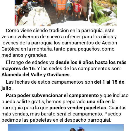
Como viene siendo tradición en la parroquia, este
verano volvemos de nuevo a ofrecer para los niños y
jóvenes de la parroquia los campamentos de Acción
Católica en la montaña, tanto para pequeños, como
medianos y grandes.
El rango de edades va
desde los 8 años hasta los más
mayores de 16
. Y las sedes de los campamentos son:
Alameda del Valle y Gavilanes
.
Las fechas de estos campamentos son
del 1 al 15 de
julio
.
Para poder subvencionar el campamento
y que incluso
pueda salirte gratis, hemos preparado
una rifa
en la
parroquia para la que
puedes vender papeletas
. Cuantas
más vendas, más barato será el campamento. Puedes
pedirnos las papeletas en el despacho parroquial.