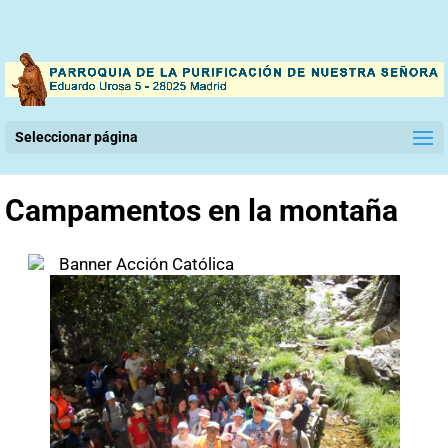
Seleccionar página
Campamentos en la montaña