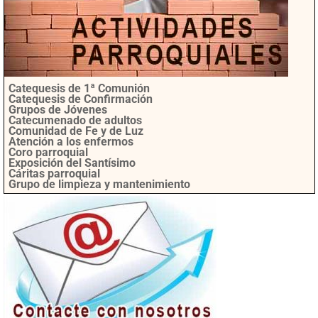
Catequesis de 1ª Comunión
Catequesis de Confirmación
Grupos de Jóvenes
Catecumenado de adultos
Comunidad de Fe y de Luz
Atención a los enfermos
Coro parroquial
Exposición del Santísimo
Cáritas parroquial
Grupo de limpieza y mantenimiento