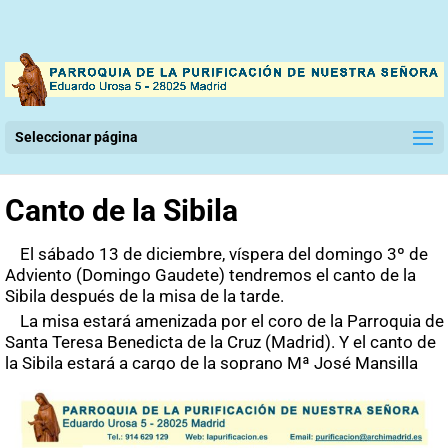
Seleccionar página
Canto de la Sibila
El sábado 13 de diciembre, víspera del domingo 3º de
Adviento (Domingo Gaudete) tendremos el canto de la
Sibila después de la misa de la tarde.
La misa estará amenizada por el coro de la Parroquia de
Santa Teresa Benedicta de la Cruz (Madrid). Y el canto de
la Sibila estará a cargo de la soprano Mª José Mansilla