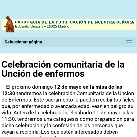
Seleccionar página
Celebración comunitaria de la
Unción de enfermos
El próximo domingo
12 de mayo en la misa de las
12:30
tendremos la celebración Comunitaria de la Unción
de Enfermos. Este sacramento lo pueden recibir los fieles
que, por enfermedad o avanzada edad, vean en peligro su
vida. Antes de la celebración, el sábado 11 de mayo, a las
11:30, tendremos una catequesis como preparación para
dicha celebración y la confesión de las personas que
vayan a recibirla. Los que estén interesados deben