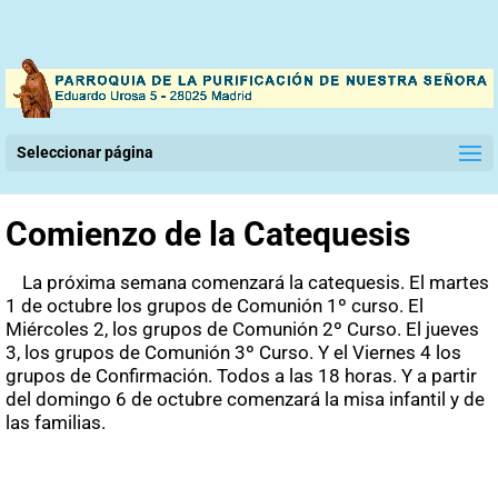
Seleccionar página
Comienzo de la Catequesis
La próxima semana comenzará la catequesis. El martes
1 de octubre los grupos de Comunión 1º curso. El
Miércoles 2, los grupos de Comunión 2º Curso. El jueves
3, los grupos de Comunión 3º Curso. Y el Viernes 4 los
grupos de Confirmación. Todos a las 18 horas. Y a partir
del domingo 6 de octubre comenzará la misa infantil y de
las familias.