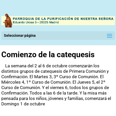
Seleccionar página
Comienzo de la catequesis
La semana del 2 al 6 de octubre comenzarán los
distintos grupos de catequesis de Primera Comunión y
Confirmación. El Martes 3, 3º Curso de Comunión. El
Miércoles 4, 1º Curso de Comunión. El Jueves 5, el 2º
Curso de Comunión. Y el viernes 6, todos los grupos de
Confirmación. Todos a las 6 de la tarde. Y la misa más
pensada para los niños, jóvenes y familias, comenzará el
Domingo 1 de octubre