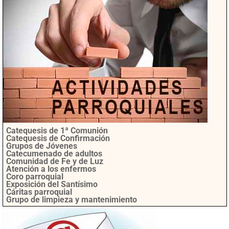
Catequesis de 1ª Comunión
Catequesis de Confirmación
Grupos de Jóvenes
Catecumenado de adultos
Comunidad de Fe y de Luz
Atención a los enfermos
Coro parroquial
Exposición del Santísimo
Cáritas parroquial
Grupo de limpieza y mantenimiento