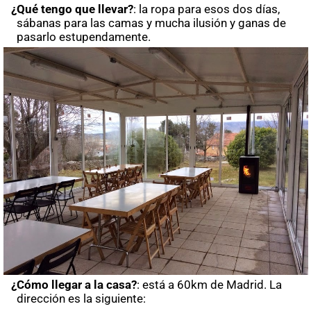
¿Qué tengo que llevar?
: la ropa para esos dos días,
sábanas para las camas y mucha ilusión y ganas de
pasarlo estupendamente.
¿Cómo llegar a la casa?
: está a 60km de Madrid. La
dirección es la siguiente: