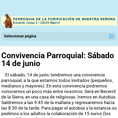
Seleccionar página
Convivencia Parroquial: Sábado
14 de junio
El sábado, 14 de junio, tendremos una convivencia
parroquial, a la que estamos todos invitados (pequeños,
medianos y mayores). En esta convivencia podremos
conocernos un poco más entre nosotros. Será en Becerril
de la Sierra, en una casa de religiosas. Iremos en Autobús.
Saldremos a las 9:45 de la mañana y regresaremos hacia
las 8:30 de la tarde. Para pagar el autobús y la estancia os
pedimos a los adultos la colaboración de 15 euros (los