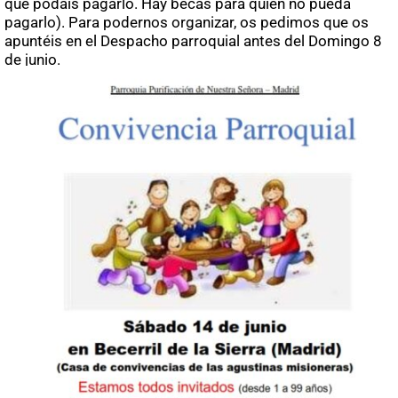
que podáis pagarlo. Hay becas para quien no pueda
pagarlo). Para podernos organizar, os pedimos que os
apuntéis en el Despacho parroquial antes del Domingo 8
de junio.