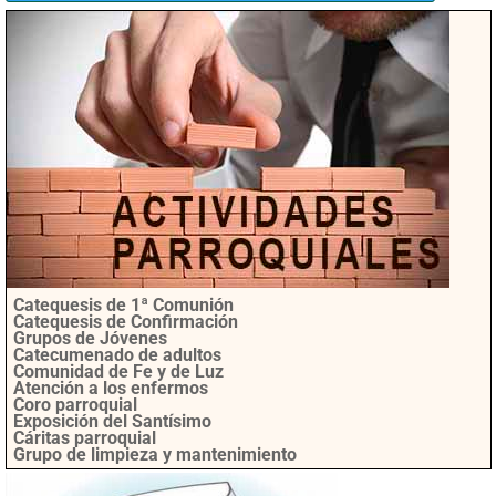
Catequesis de 1ª Comunión
Catequesis de Confirmación
Grupos de Jóvenes
Catecumenado de adultos
Comunidad de Fe y de Luz
Atención a los enfermos
Coro parroquial
Exposición del Santísimo
Cáritas parroquial
Grupo de limpieza y mantenimiento