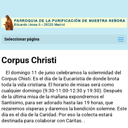
Seleccionar página
Corpus Christi
El domingo 11 de junio celebramos la solemnidad del
Corpus Chisti. Es el día de la Eucaristía de donde brota
toda la vida cristiana. El horario de misas será como
cualquier domingo (9:30-11:00-12:30 y 19:30). Después
de la última misa de la mañana expondremos el
Santísimo, para ser adorado hasta las 19 horas, que
rezaremos vísperas y daremos la bendición solemne. Este
día es el día de la Caridad. Por eso la colecta estará
destinada para colaborar con Cáritas. .