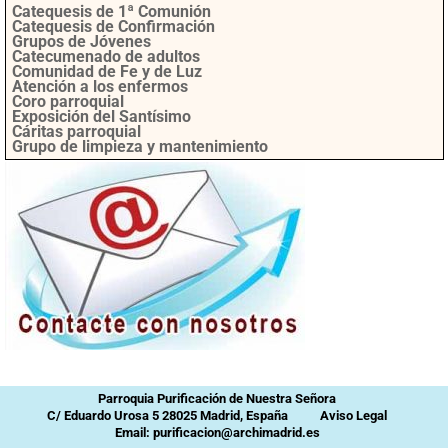
Catequesis de 1ª Comunión
Catequesis de Confirmación
Grupos de Jóvenes
Catecumenado de adultos
Comunidad de Fe y de Luz
Atención a los enfermos
Coro parroquial
Exposición del Santísimo
Cáritas parroquial
Grupo de limpieza y mantenimiento
Parroquia Purificación de Nuestra Señora
C/ Eduardo Urosa 5 28025 Madrid, España
Aviso Legal
Email: purificacion@archimadrid.es