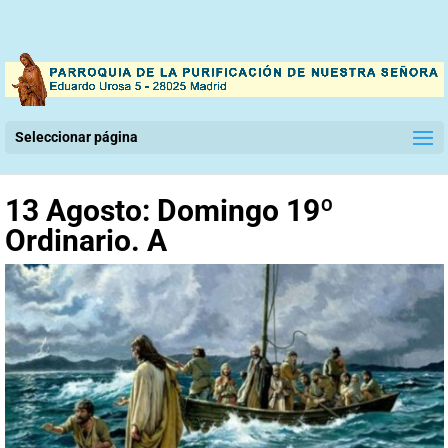
Seleccionar página
13 Agosto: Domingo 19º
Ordinario. A