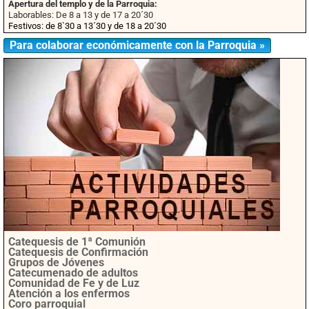
Apertura del templo y de la Parroquia:
Laborables: De 8 a 13 y de 17 a 20´30
Festivos: de 8`30 a 13´30 y de 18 a 20´30
Para colaborar económicamente con la Parroquia »
Catequesis de 1ª Comunión
Catequesis de Confirmación
Grupos de Jóvenes
Catecumenado de adultos
Comunidad de Fe y de Luz
Atención a los enfermos
Coro parroquial