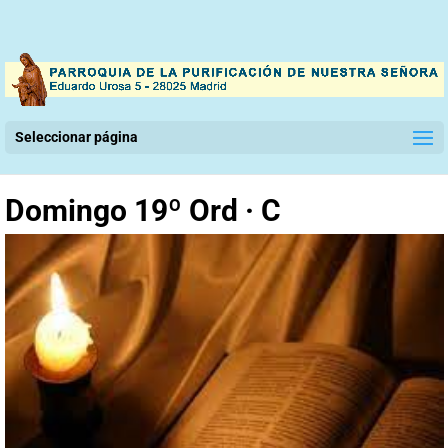
Seleccionar página
Domingo 19º Ord · C