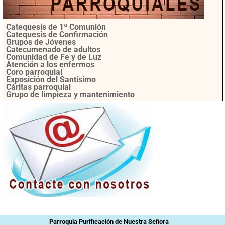
Catequesis de 1ª Comunión
Catequesis de Confirmación
Grupos de Jóvenes
Catecumenado de adultos
Comunidad de Fe y de Luz
Atención a los enfermos
Coro parroquial
Exposición del Santísimo
Cáritas parroquial
Grupo de limpieza y mantenimiento
Parroquia Purificación de Nuestra Señora