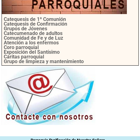
Catequesis de 1ª Comunión
Catequesis de Confirmación
Grupos de Jóvenes
Catecumenado de adultos
Comunidad de Fe y de Luz
Atención a los enfermos
Coro parroquial
Exposición del Santísimo
Cáritas parroquial
Grupo de limpieza y mantenimiento