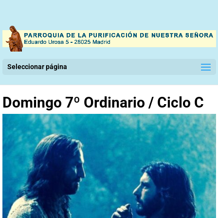
Seleccionar página
Domingo 7º Ordinario / Ciclo C