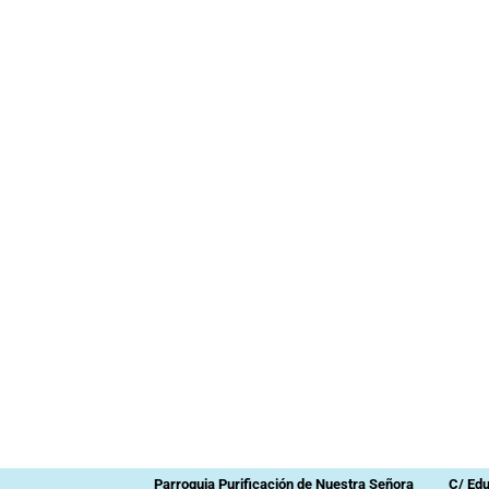
Parroquia Purificación de Nuestra Señora
C/ Ed