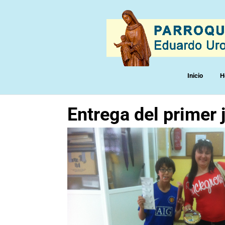
Inicio
H
Entrega del primer