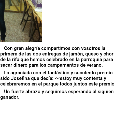
Con gran alegría compartimos con vosotros la
primera de las dos entregas de jamón, queso y chor
de la rifa que hemos celebrado en la parroquia para
sacar dinero para los campamentos de verano.
La agraciada con el fantástico y suculento premio
sido Josefina que decía: <<estoy muy contenta y
celebraremos en el parque todos juntos este premi
Un fuerte abrazo y seguimos esperando al siguien
ganador.