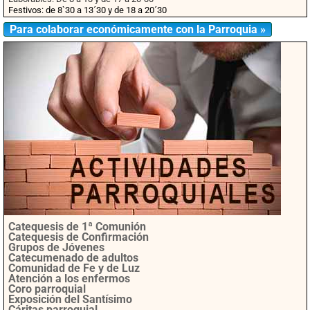
Festivos: de 8`30 a 13´30 y de 18 a 20´30
Para colaborar económicamente con la Parroquia »
Catequesis de 1ª Comunión
Catequesis de Confirmación
Grupos de Jóvenes
Catecumenado de adultos
Comunidad de Fe y de Luz
Atención a los enfermos
Coro parroquial
Exposición del Santísimo
Cáritas parroquial