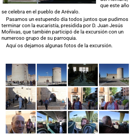
que este año
se celebra en el pueblo de Arévalo.
Pasamos un estupendo día todos juntos que pudimos
terminar con la eucaristía, presidida por D. Juan Jesús
Moñivas, que también participó de la excursión con un
numeroso grupo de su parroquia.
Aquí os dejamos algunas fotos de la excursión.