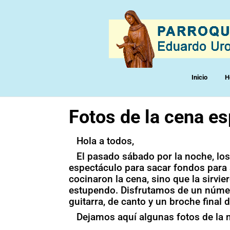
Inicio
H
Fotos de la cena e
Hola a todos,
El pasado sábado por la noche, lo
espectáculo para sacar fondos para 
cocinaron la cena, sino que la sirvi
estupendo. Disfrutamos de un númer
guitarra, de canto y un broche final 
Dejamos aquí algunas fotos de la 