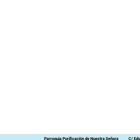
Parroquia Purificación de Nuestra Señora
C/ Ed