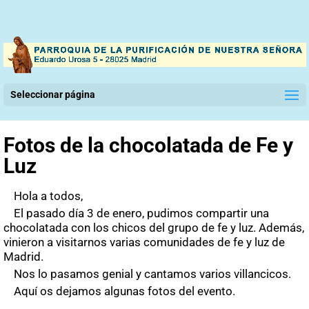
Seleccionar página
Fotos de la chocolatada de Fe y
Luz
Hola a todos,
El pasado día 3 de enero, pudimos compartir una
chocolatada con los chicos del grupo de fe y luz. Además,
vinieron a visitarnos varias comunidades de fe y luz de
Madrid.
Nos lo pasamos genial y cantamos varios villancicos.
Aquí os dejamos algunas fotos del evento.