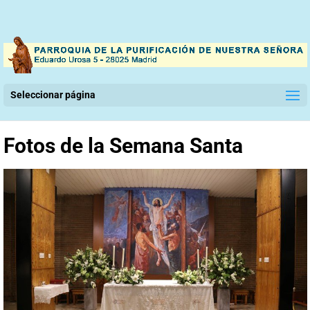
Seleccionar página
Fotos de la Semana Santa