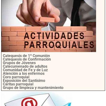
Catequesis de 1ª Comunión
Catequesis de Confirmación
Grupos de Jóvenes
Catecumenado de adultos
Comunidad de Fe y de Luz
Atención a los enfermos
Coro parroquial
Exposición del Santísimo
Cáritas parroquial
Grupo de limpieza y mantenimiento