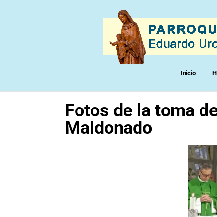
Inicio
H
Fotos de la toma de
Maldonado