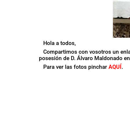
Hola a todos,
Compartimos con vosotros un enlac
posesión de D. Álvaro Maldonado en 
Para ver las fotos pinchar
AQUÍ
.