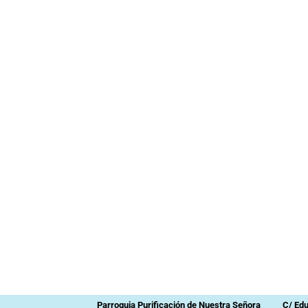
Parroquia Purificación de Nuestra Señora
C/ Ed