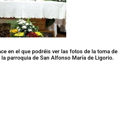
e en el que podréis ver las fotos de la toma de
la parroquia de San Alfonso María de Ligorio.