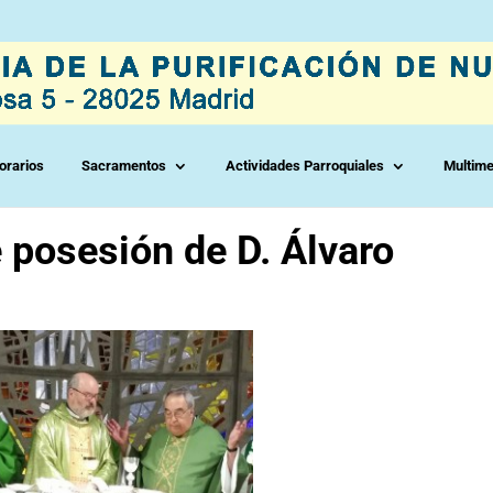
orarios
Sacramentos
Actividades Parroquiales
Multime
 posesión de D. Álvaro