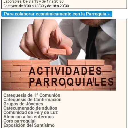
Laborables: De 8 a 13 y de 17 a 20´30
Festivos: de 8`30 a 13´30 y de 18 a 20´30
Para colaborar económicamente con la Parroquia »
Catequesis de 1ª Comunión
Catequesis de Confirmación
Grupos de Jóvenes
Catecumenado de adultos
Comunidad de Fe y de Luz
Atención a los enfermos
Coro parroquial
Exposición del Santísimo