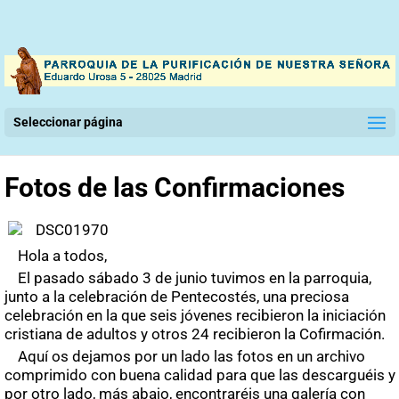
Seleccionar página
Fotos de las Confirmaciones
Hola a todos,
El pasado sábado 3 de junio tuvimos en la parroquia,
junto a la celebración de Pentecostés, una preciosa
celebración en la que seis jóvenes recibieron la iniciación
cristiana de adultos y otros 24 recibieron la Cofirmación.
Aquí os dejamos por un lado las fotos en un archivo
comprimido con buena calidad para que las descarguéis y
por otro lado, más abajo, encontraréis una galería con