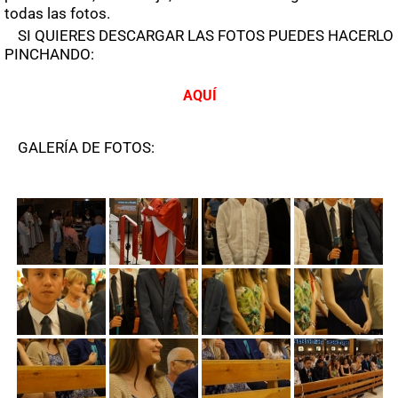
todas las fotos.
SI QUIERES DESCARGAR LAS FOTOS PUEDES HACERLO
PINCHANDO:
AQUÍ
GALERÍA DE FOTOS: