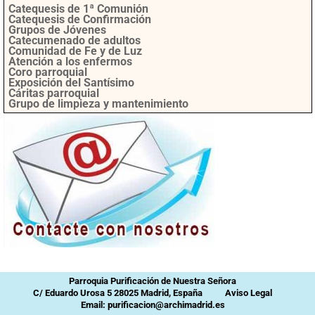
Catequesis de 1ª Comunión
Catequesis de Confirmación
Grupos de Jóvenes
Catecumenado de adultos
Comunidad de Fe y de Luz
Atención a los enfermos
Coro parroquial
Exposición del Santísimo
Cáritas parroquial
Grupo de limpieza y mantenimiento
Parroquia Purificación de Nuestra Señora
C/ Eduardo Urosa 5 28025 Madrid, España
Aviso Legal
Email: purificacion@archimadrid.es