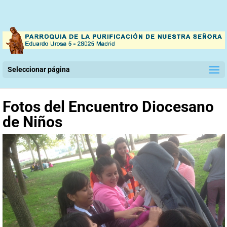
Seleccionar página
Fotos del Encuentro Diocesano
de Niños