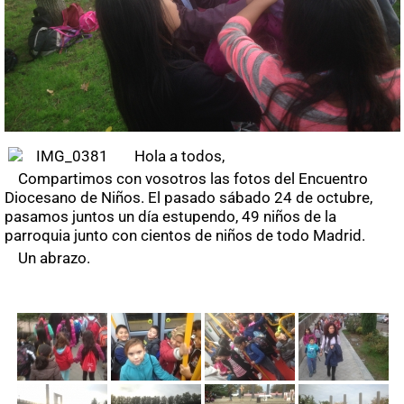
Hola a todos,
Compartimos con vosotros las fotos del Encuentro
Diocesano de Niños. El pasado sábado 24 de octubre,
pasamos juntos un día estupendo, 49 niños de la
parroquia junto con cientos de niños de todo Madrid.
Un abrazo.