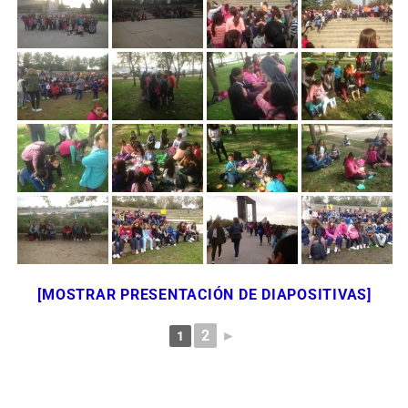
[MOSTRAR PRESENTACIÓN DE DIAPOSITIVAS]
2
►
1