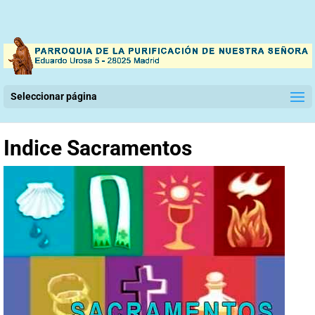
Seleccionar página
Indice Sacramentos