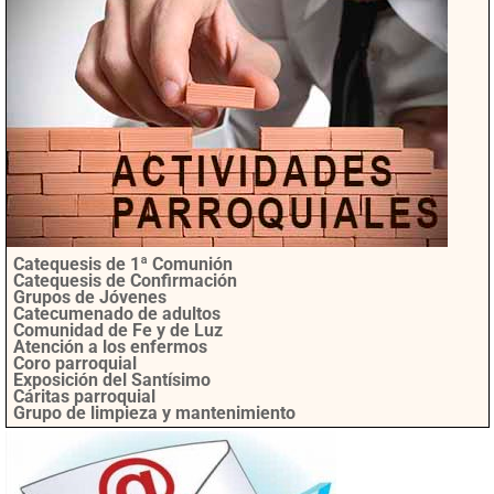
Catequesis de 1ª Comunión
Catequesis de Confirmación
Grupos de Jóvenes
Catecumenado de adultos
Comunidad de Fe y de Luz
Atención a los enfermos
Coro parroquial
Exposición del Santísimo
Cáritas parroquial
Grupo de limpieza y mantenimiento