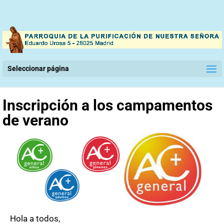
Seleccionar página
Inscripción a los campamentos
de verano
Hola a todos,