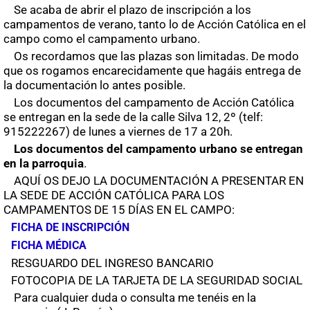
Se acaba de abrir el plazo de inscripción a los
campamentos de verano, tanto lo de Acción Católica en el
campo como el campamento urbano.
Os recordamos que las plazas son limitadas. De modo
que os rogamos encarecidamente que hagáis entrega de
la documentación lo antes posible.
Los documentos del campamento de Acción Católica
se entregan en la sede de la calle Silva 12, 2º (telf:
915222267) de lunes a viernes de 17 a 20h.
Los documentos del campamento urbano se entregan
en la parroquia
.
AQUÍ OS DEJO LA DOCUMENTACIÓN A PRESENTAR EN
LA SEDE DE ACCIÓN CATÓLICA PARA LOS
CAMPAMENTOS DE 15 DÍAS EN EL CAMPO:
FICHA DE INSCRIPCIÓN
FICHA MÉDICA
RESGUARDO DEL INGRESO BANCARIO
FOTOCOPIA DE LA TARJETA DE LA SEGURIDAD SOCIAL
Para cualquier duda o consulta me tenéis en la