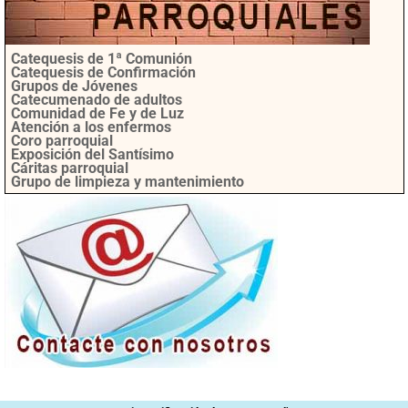
Catequesis de 1ª Comunión
Catequesis de Confirmación
Grupos de Jóvenes
Catecumenado de adultos
Comunidad de Fe y de Luz
Atención a los enfermos
Coro parroquial
Exposición del Santísimo
Cáritas parroquial
Grupo de limpieza y mantenimiento