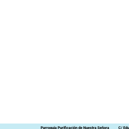
Parroquia Purificación de Nuestra Señora
C/ Ed