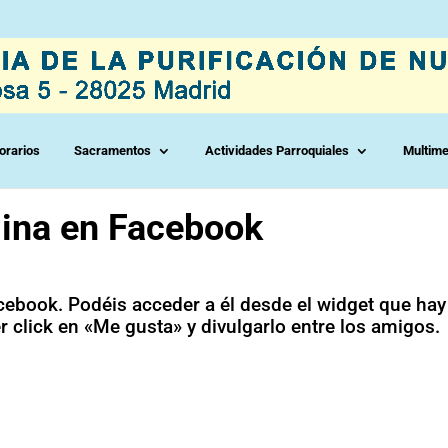
orarios
Sacramentos
Actividades Parroquiales
Multime
gina en Facebook
acebook. Podéis acceder a él desde el widget que hay
 click en «Me gusta» y divulgarlo entre los amigos.