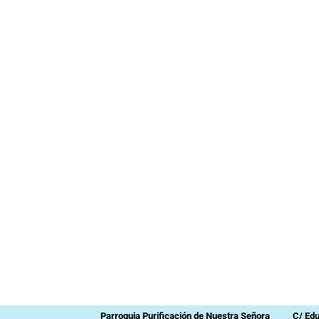
Parroquia Purificación de Nuestra Señora
C/ Ed