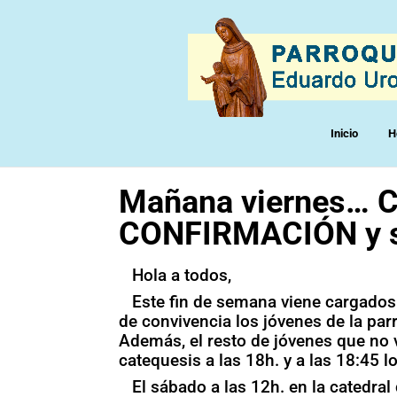
Inicio
H
Mañana viernes… 
CONFIRMACIÓN y sa
Hola a todos,
Este fin de semana viene cargados
de convivencia los jóvenes de la pa
Además, el resto de jóvenes que no 
catequesis a las 18h. y a las 18:45 
El sábado a las 12h. en la catedr