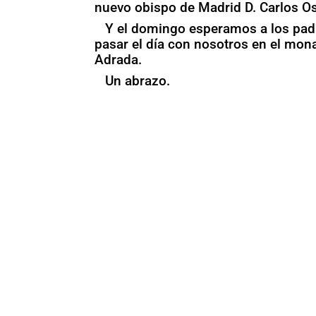
nuevo obispo de Madrid D. Carlos O
Y el domingo esperamos a los padr
pasar el día con nosotros en el mona
Adrada.
Un abrazo.