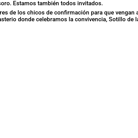
soro. Estamos también todos invitados.
es de los chicos de confirmación para que vengan 
sterio donde celebramos la convivencia, Sotillo de l