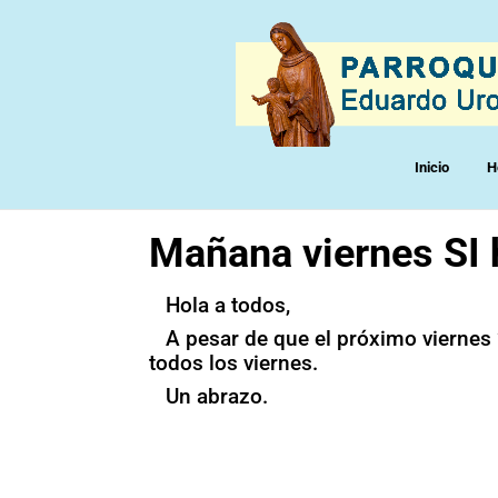
Inicio
H
Mañana viernes SI 
Hola a todos,
A pesar de que el próximo viernes 
todos los viernes.
Un abrazo.