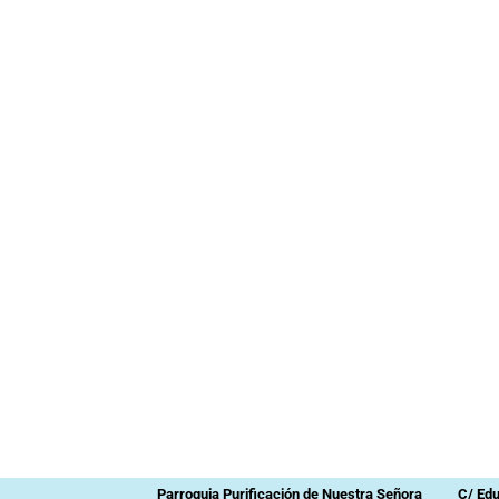
Parroquia Purificación de Nuestra Señora
C/ Ed