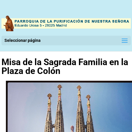
Seleccionar página
Misa de la Sagrada Familia en la
Plaza de Colón