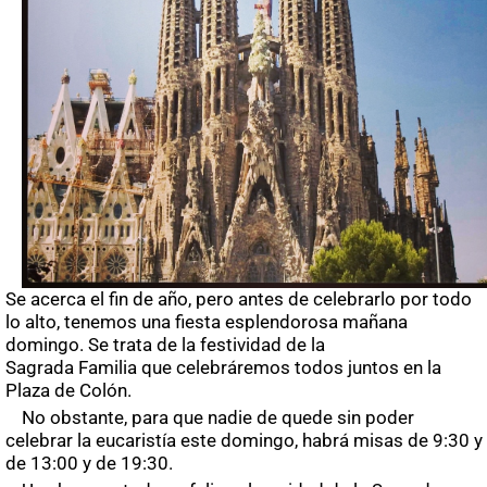
Se acerca el fin de año, pero antes de celebrarlo por todo
lo alto, tenemos una fiesta esplendorosa mañana
domingo. Se trata de la festividad de la
Sagrada Familia que celebráremos todos juntos en la
Plaza de Colón.
No obstante, para que nadie de quede sin poder
celebrar la eucaristía este domingo, habrá misas de 9:30 y
de 13:00 y de 19:30.