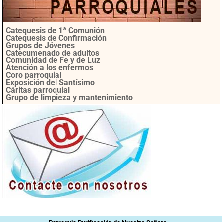
Catequesis de 1ª Comunión
Catequesis de Confirmación
Grupos de Jóvenes
Catecumenado de adultos
Comunidad de Fe y de Luz
Atención a los enfermos
Coro parroquial
Exposición del Santísimo
Cáritas parroquial
Grupo de limpieza y mantenimiento