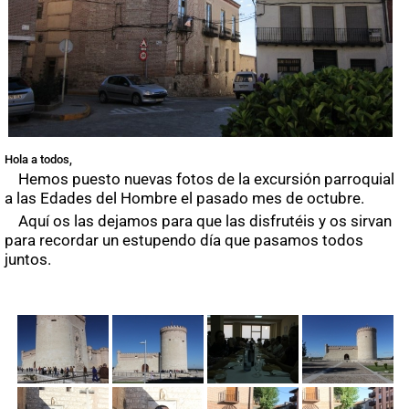
Hola a todos,
Hemos puesto nuevas fotos de la excursión parroquial
a las Edades del Hombre el pasado mes de octubre.
Aquí os las dejamos para que las disfrutéis y os sirvan
para recordar un estupendo día que pasamos todos
juntos.