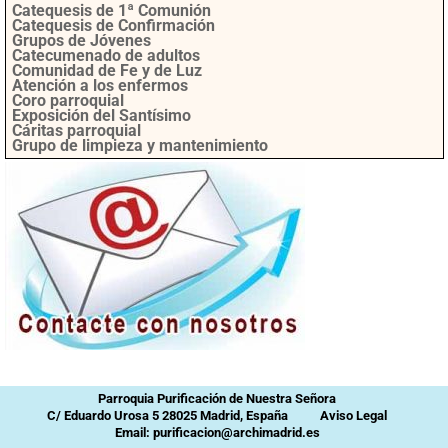
Catequesis de 1ª Comunión
Catequesis de Confirmación
Grupos de Jóvenes
Catecumenado de adultos
Comunidad de Fe y de Luz
Atención a los enfermos
Coro parroquial
Exposición del Santísimo
Cáritas parroquial
Grupo de limpieza y mantenimiento
Parroquia Purificación de Nuestra Señora
C/ Eduardo Urosa 5 28025 Madrid, España
Aviso Legal
Email: purificacion@archimadrid.es