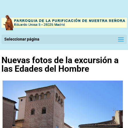
Seleccionar página
Nuevas fotos de la excursión a
las Edades del Hombre