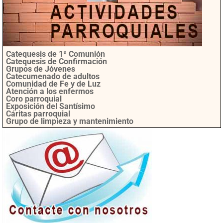
Catequesis de 1ª Comunión
Catequesis de Confirmación
Grupos de Jóvenes
Catecumenado de adultos
Comunidad de Fe y de Luz
Atención a los enfermos
Coro parroquial
Exposición del Santísimo
Cáritas parroquial
Grupo de limpieza y mantenimiento