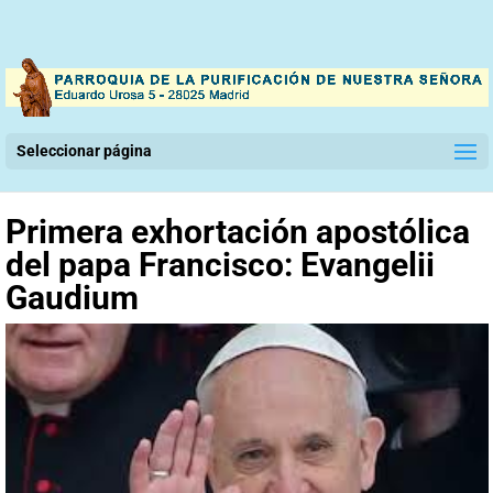
Seleccionar página
Primera exhortación apostólica
del papa Francisco: Evangelii
Gaudium