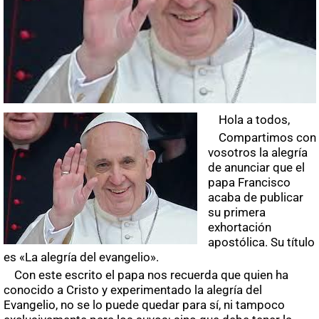
Hola a todos,
Compartimos con
vosotros la alegría
de anunciar que el
papa Francisco
acaba de publicar
su primera
exhortación
apostólica. Su título
es «La alegría del evangelio».
Con este escrito el papa nos recuerda que quien ha
conocido a Cristo y experimentado la alegría del
Evangelio, no se lo puede quedar para sí, ni tampoco