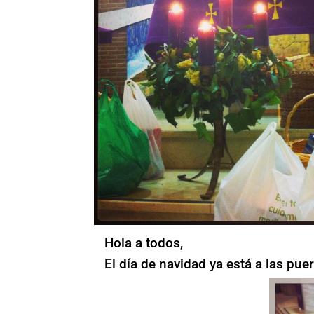
Hola a todos,
El día de navidad ya está a las puer