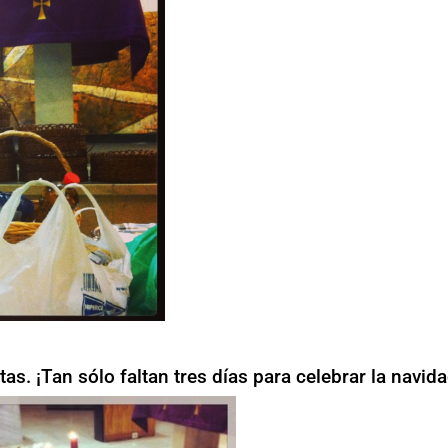
tas. ¡Tan sólo faltan tres días para celebrar la navida