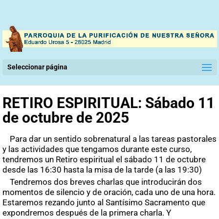
Seleccionar página
RETIRO ESPIRITUAL: Sábado 11
de octubre de 2025
Para dar un sentido sobrenatural a las tareas pastorales
y las actividades que tengamos durante este curso,
tendremos un Retiro espiritual el sábado 11 de octubre
desde las 16:30 hasta la misa de la tarde (a las 19:30)
Tendremos dos breves charlas que introducirán dos
momentos de silencio y de oración, cada uno de una hora.
Estaremos rezando junto al Santísimo Sacramento que
expondremos después de la primera charla. Y