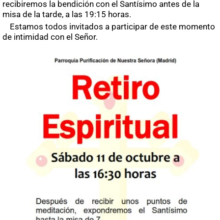
recibiremos la bendición con el Santísimo antes de la
misa de la tarde, a las 19:15 horas.
Estamos todos invitados a participar de este momento
de intimidad con el Señor.