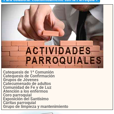
Catequesis de 1ª Comunión
Catequesis de Confirmación
Grupos de Jóvenes
Catecumenado de adultos
Comunidad de Fe y de Luz
Atención a los enfermos
Coro parroquial
Exposición del Santísimo
Cáritas parroquial
Grupo de limpieza y mantenimiento