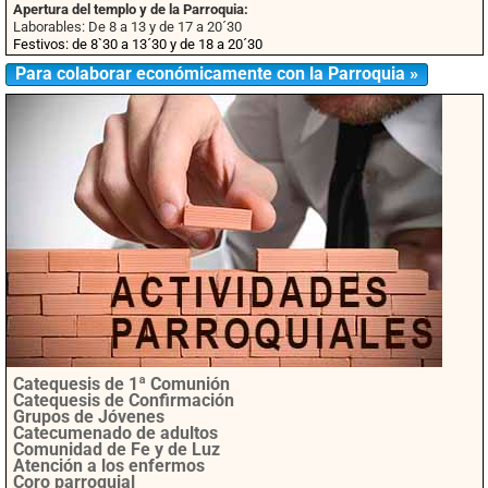
Apertura del templo y de la Parroquia:
Laborables: De 8 a 13 y de 17 a 20´30
Festivos: de 8`30 a 13´30 y de 18 a 20´30
Para colaborar económicamente con la Parroquia »
Catequesis de 1ª Comunión
Catequesis de Confirmación
Grupos de Jóvenes
Catecumenado de adultos
Comunidad de Fe y de Luz
Atención a los enfermos
Coro parroquial