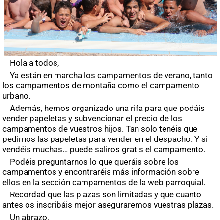
Hola a todos,
Ya están en marcha los campamentos de verano, tanto
los campamentos de montaña como el campamento
urbano.
Además, hemos organizado una rifa para que podáis
vender papeletas y subvencionar el precio de los
campamentos de vuestros hijos. Tan solo tenéis que
pedirnos las papeletas para vender en el despacho. Y si
vendéis muchas… puede saliros gratis el campamento.
Podéis preguntarnos lo que queráis sobre los
campamentos y encontraréis más información sobre
ellos en la sección campamentos de la web parroquial.
Recordad que las plazas son limitadas y que cuanto
antes os inscribáis mejor aseguraremos vuestras plazas.
Un abrazo,