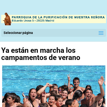
Seleccionar página
Ya están en marcha los
campamentos de verano